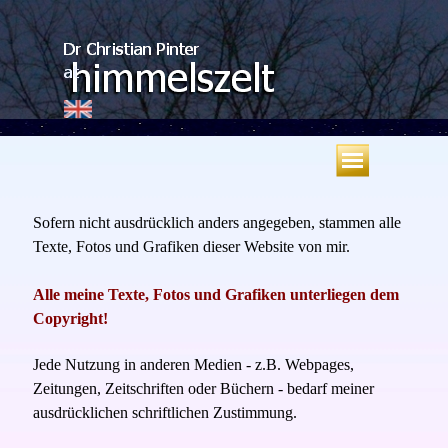
Direkt zum Seiteninhalt
Menü überspringen
Sofern nicht ausdrücklich anders angegeben, stammen alle
Texte, Fotos und Grafiken dieser Website von mir.
Alle meine Texte, Fotos und Grafiken unterliegen
dem
Copyright!
Jede Nutzung in anderen Medien - z.B. Webpages,
Zeitungen, Zeitschriften oder Büchern - bedarf meiner
ausdrücklichen schriftlichen Zustimmung.